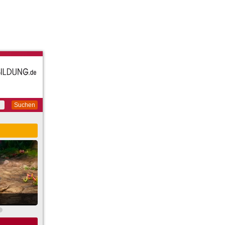
Suchen