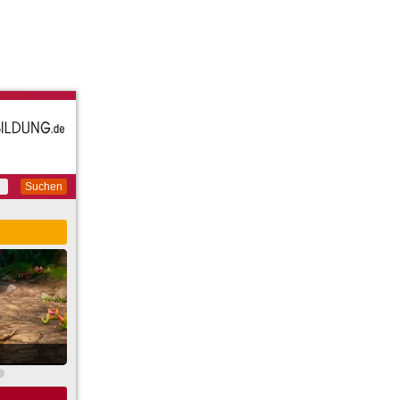
Suchen