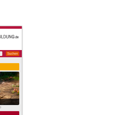
Suchen