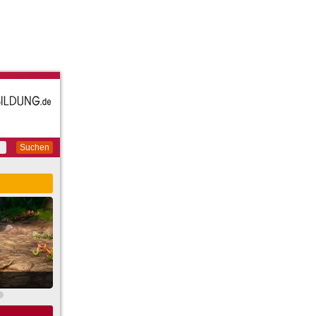
Suchen