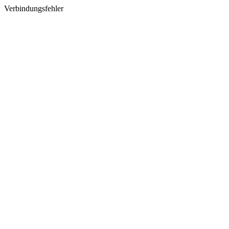
Verbindungsfehler