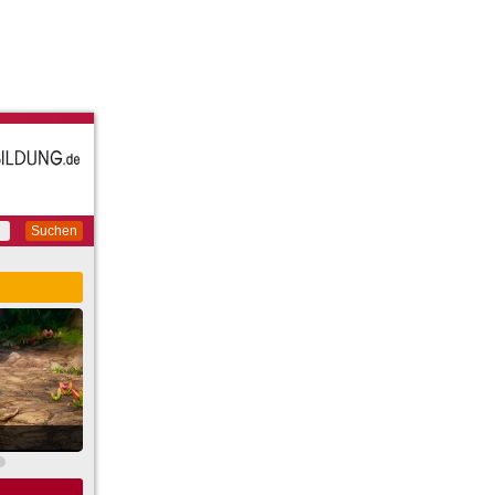
Suchen