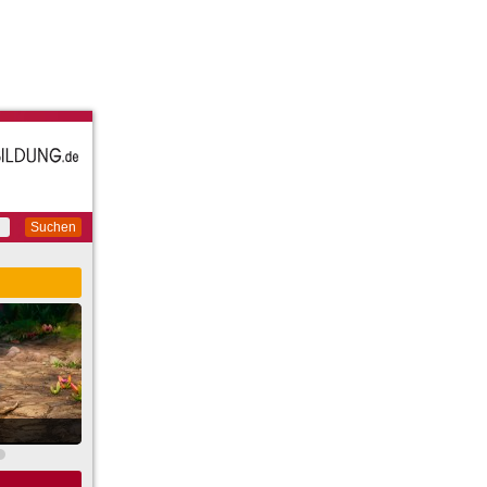
Suchen