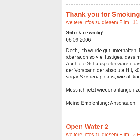
Thank you for Smoking
weitere Infos zu diesem Film
|
11 
Sehr kurzweilig!
06.09.2006
Doch, ich wurde gut unterhalten.
aber auch so viel lustiges, dass
Auch die Schauspieler waren pas
der Vorspann der absolute Hit, kü
sogar Szenenapplaus, wie oft k
Muss ich jetzt wieder anfangen zu
Meine Empfehlung: Anschauen!
Open Water 2
weitere Infos zu diesem Film
|
3 F