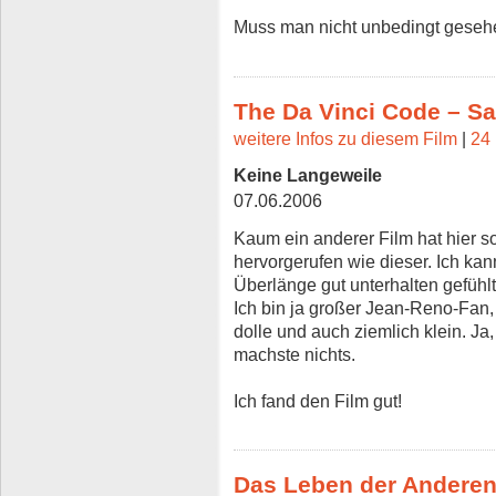
Muss man nicht unbedingt geseh
The Da Vinci Code – Sa
weitere Infos zu diesem Film
|
24 
Keine Langeweile
07.06.2006
Kaum ein anderer Film hat hier 
hervorgerufen wie dieser. Ich kan
Überlänge gut unterhalten gefühl
Ich bin ja großer Jean-Reno-Fan,
dolle und auch ziemlich klein. Ja
machste nichts.
Ich fand den Film gut!
Das Leben der Andere