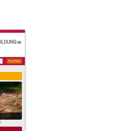
Suchen