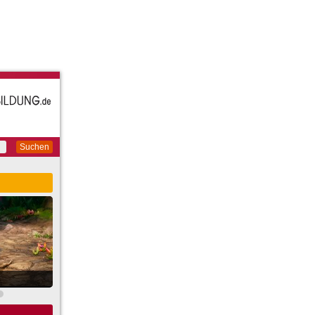
Suchen