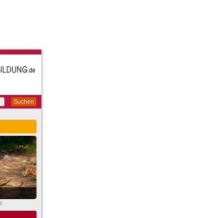
Suchen