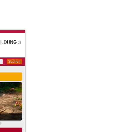
Suchen