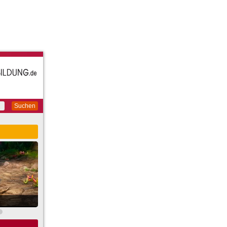
Suchen