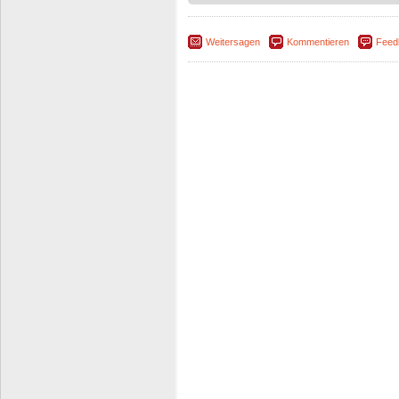
Weitersagen
Kommentieren
Feed