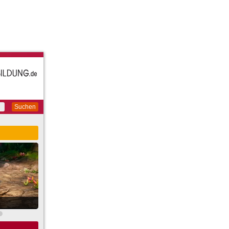
Suchen