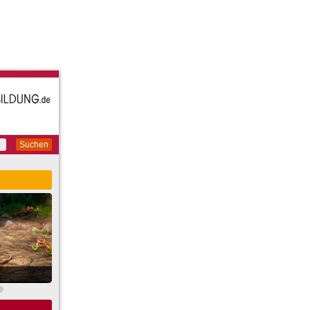
Suchen