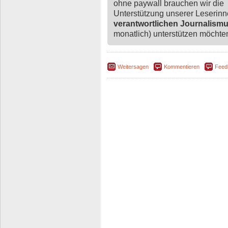
ohne paywall brauchen wir die
Unterstützung unserer Leserin
verantwortlichen Journalism
monatlich) unterstützen möchten,
Weitersagen
Kommentieren
Feed