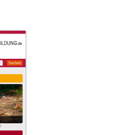
Suchen