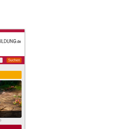
Suchen