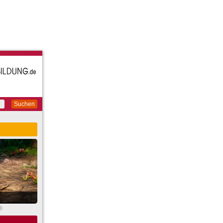
Suchen