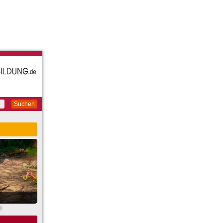
Suchen