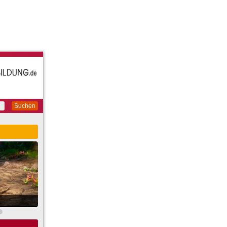
Suchen