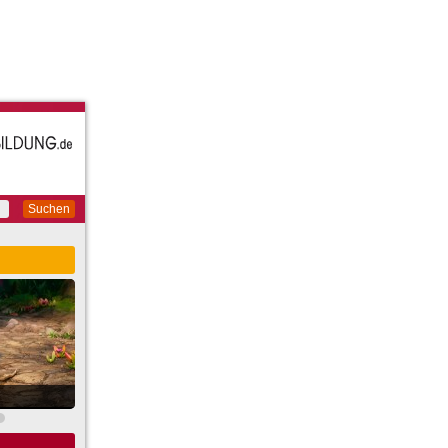
Suchen