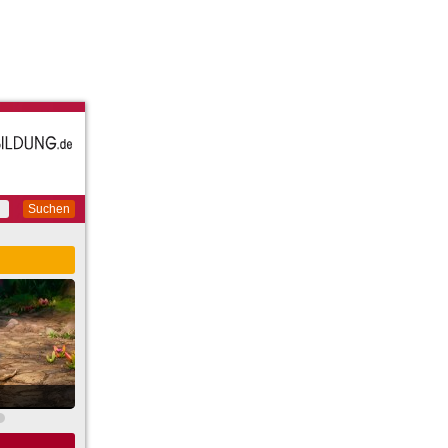
Suchen