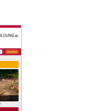
Suchen