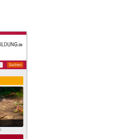
Suchen