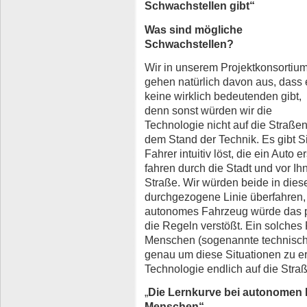
Schwachstellen gibt“
Was sind mögliche
Schwachstellen?
Wir in unserem Projektkonsortiu
gehen natürlich davon aus, dass 
keine wirklich bedeutenden gibt,
denn sonst würden wir die
Technologie nicht auf die Straße
dem Stand der Technik. Es gibt S
Fahrer intuitiv löst, die ein Auto 
fahren durch die Stadt und vor Ihn
Straße. Wir würden beide in diese
durchgezogene Linie überfahren,
autonomes Fahrzeug würde das p
die Regeln verstößt. Ein solche
Menschen (sogenannte technisch
genau um diese Situationen zu erl
Technologie endlich auf die Straß
„
Die Lernkurve bei autonomen Fa
Menschen“