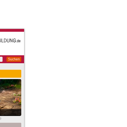
Suchen