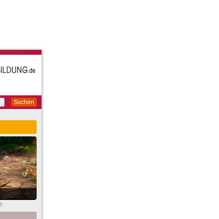
Suchen