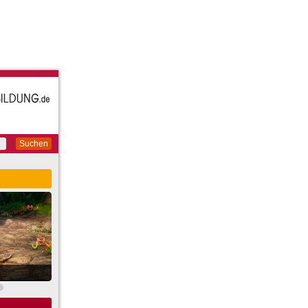
Suchen