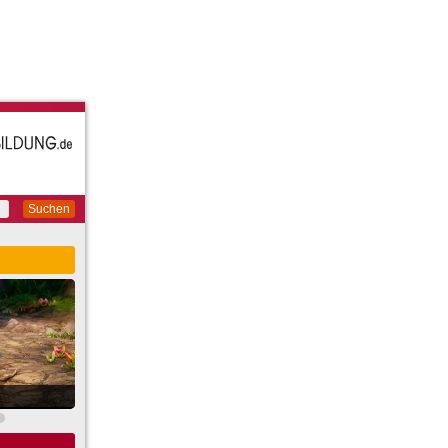
Suchen