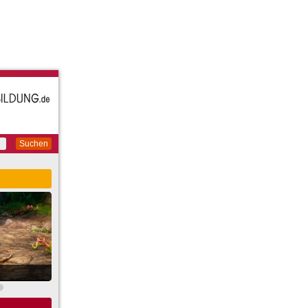
Suchen