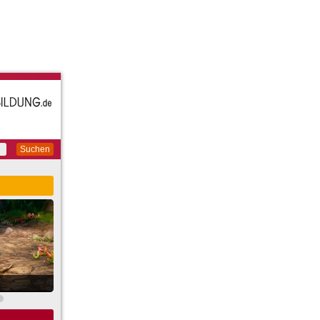
Suchen