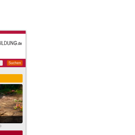
Suchen