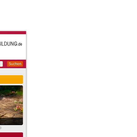
Suchen