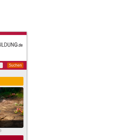
Suchen