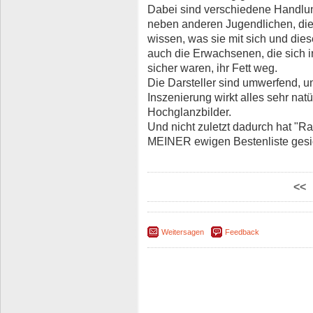
Dabei sind verschiedene Handlun
neben anderen Jugendlichen, die
wissen, was sie mit sich und dies
auch die Erwachsenen, die sich i
sicher waren, ihr Fett weg.
Die Darsteller sind umwerfend, u
Inszenierung wirkt alles sehr natü
Hochglanzbilder.
Und nicht zuletzt dadurch hat "Ra
MEINER ewigen Bestenliste gesic
<<
Weitersagen
Feedback