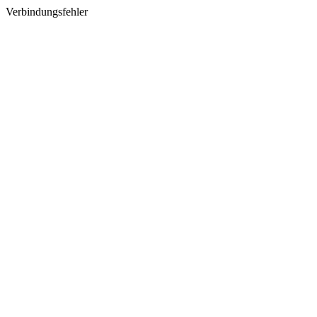
Verbindungsfehler