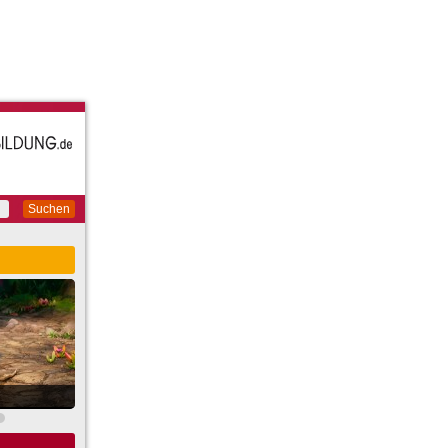
Suchen