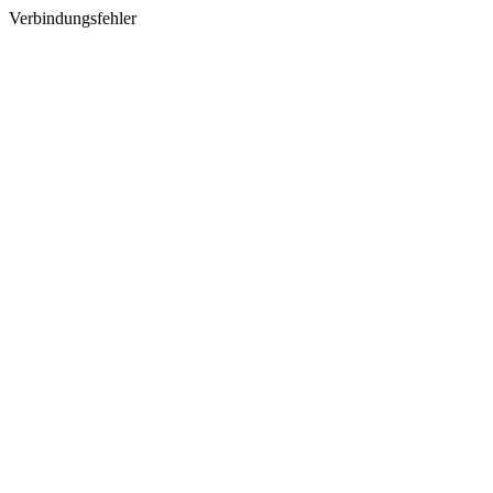
Verbindungsfehler