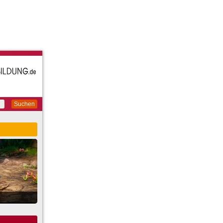
Suchen