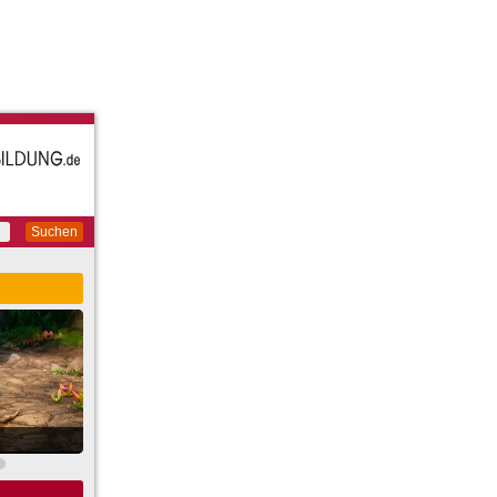
Suchen