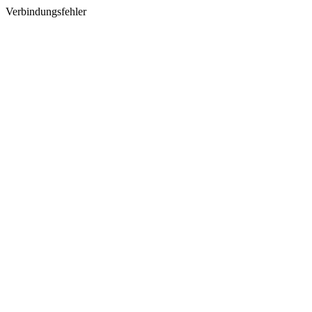
Verbindungsfehler