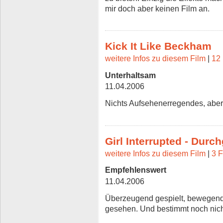
mir doch aber keinen Film an.
Kick It Like Beckham
weitere Infos zu diesem Film
|
12 
Unterhaltsam
11.04.2006
Nichts Aufsehenerregendes, aber
Girl Interrupted - Durch
weitere Infos zu diesem Film
|
3 F
Empfehlenswert
11.04.2006
Überzeugend gespielt, bewegende
gesehen. Und bestimmt noch nich