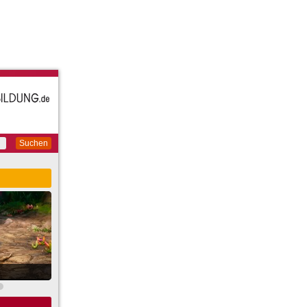
Suchen