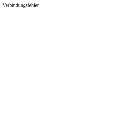
Verbindungsfehler