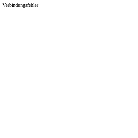
Verbindungsfehler