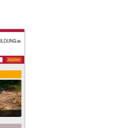
Suchen