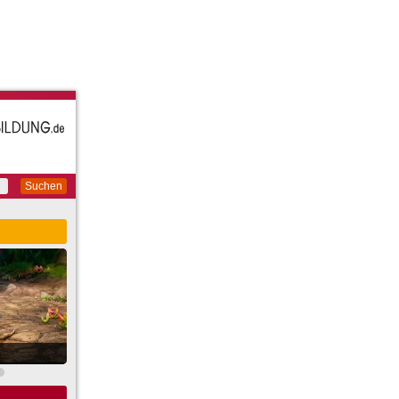
Suchen