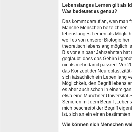
Lebenslanges Lernen gilt als Id
Was bedeutet es genau?
Das kommt darauf an, wen man fr
Manche Menschen bezeichnen
lebenslanges Lernen als Möglichk
weil es von unserer Biologie her
theoretisch lebenslang möglich is
Bis vor ein paar Jahrzehnten hat
geglaubt, dass das Gehirn irgend
nichts mehr damit passiert. Vor 
das Konzept der Neuroplastizität 
sich tatsächlich ein Leben lang 
Möglichkeit, den Begriff lebensl
es aber auch schon in einem gan
etwa eine Münchner Universität 
Senioren mit dem Begriff „Lebens
mich beschreibt der Begriff eigen
ist, sich an ein einen bestimmten
Wie können sich Menschen wei